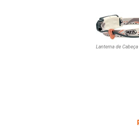
Lanterna de Cabeç