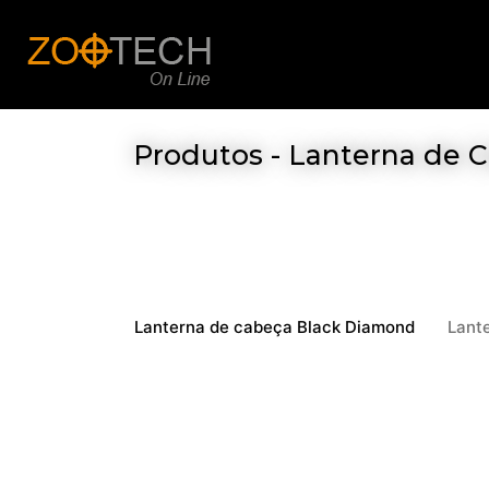
Produtos - Lanterna de 
Lanterna de cabeça Black Diamond
Lant