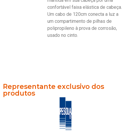
mantida em sua cabeça por uma
confortável faixa elástica de cabeça.
Um cabo de 120cm conecta a luz a
um compartimento de pilhas de
polipropileno à prova de corrosão,
usado no cinto.
Representante exclusivo dos
produtos