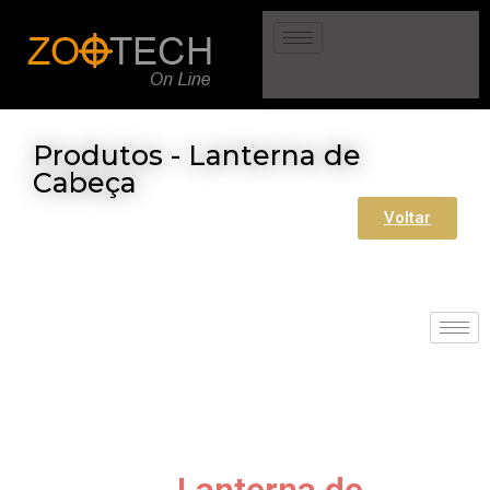
Produtos - Lanterna de
Cabeça
Voltar