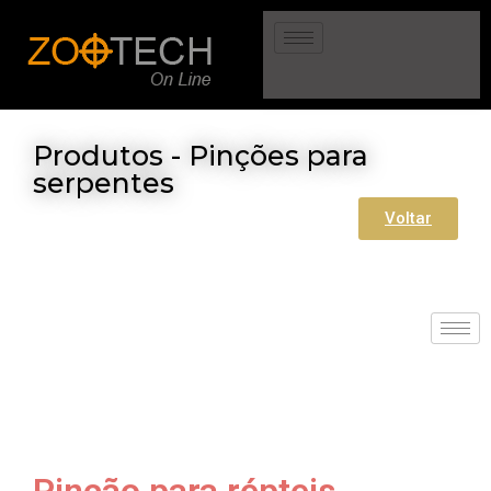
Produtos - Pinções para
serpentes
Voltar