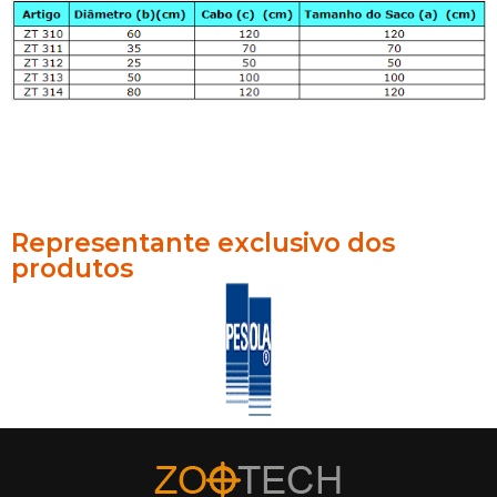
Representante exclusivo dos
produtos