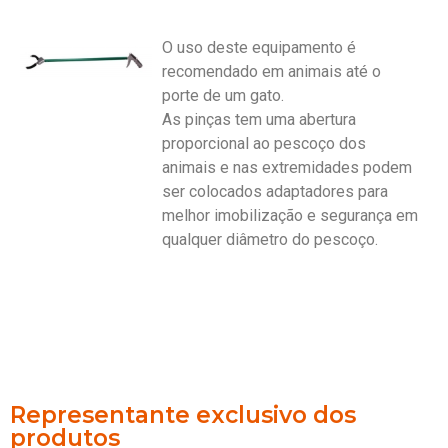
O uso deste equipamento é
recomendado em animais até o
porte de um gato.
As pinças tem uma abertura
proporcional ao pescoço dos
animais e nas extremidades podem
ser colocados adaptadores para
melhor imobilização e segurança em
qualquer diâmetro do pescoço.
Representante exclusivo dos
produtos