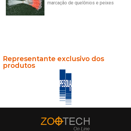
marcação de quelônios e peixes
Representante exclusivo dos
produtos