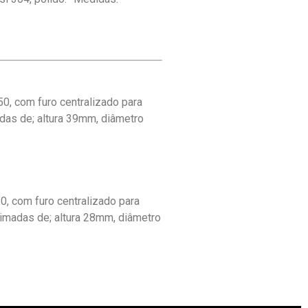
0, com furo centralizado para
adas de; altura 39mm, diâmetro
0, com furo centralizado para
ximadas de; altura 28mm, diâmetro