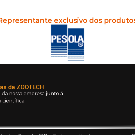
Representante exclusivo dos produto
ias da ZOOTECH
 da nossa empresa junto á
 científica